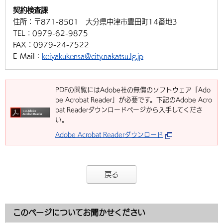
契約検査課
住所：
〒871-8501 大分県中津市豊田町14番地3
TEL：
0979-62-9875
FAX：
0979-24-7522
E-Mail：
keiyakukensa@city.nakatsu.lg.jp
PDFの閲覧にはAdobe社の無償のソフトウェア「Ado
be Acrobat Reader」が必要です。下記のAdobe Acro
bat Readerダウンロードページから入手してくださ
い。
Adobe Acrobat Readerダウンロード
戻る
このページについてお聞かせください