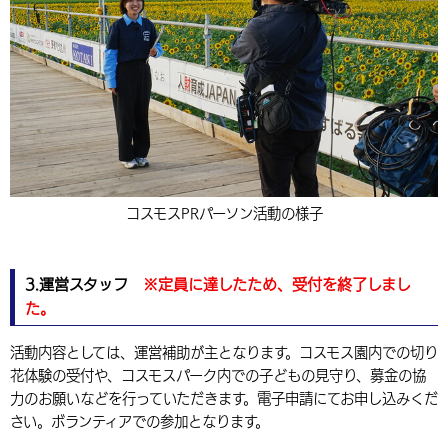
コスモスPRパーソン活動の様子
3.運営スタッフ
※定員に達したため、受付を終了しまし
た。
活動内容としては、運営補助が主となります。コスモス園内での切り
花体験の受付や、コスモスパーク内での子どもの見守り、募金の協
力のお願いなどを行っていただきます。電子申請にてお申し込みくだ
さい。ボランティアでの参加となります。