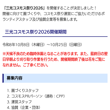
「三光コスモス祭り2026」
を開催することが決定しました！
開催に向けて園づくりや、コスモス祭り運営にご協力いただけるボ
ランティアスタッフ及び協賛企業等を募集します。
三光コスモス祭り2026開催期間
令和8年10月8日（木曜日）～10月25日（日曜日）
※天候不良のため臨時休園となることがあります。また、最終日の翌
日早朝より刈り取り作業を行うため、開催期間終了後は花をご覧に
なれません。ご了承ください。
募集内容
園づくりスタッフ
コスモスPRパーソン（通称：CPP）
運営スタッフ
協賛（企業・団体）