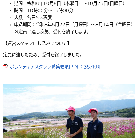
期間：令和8年10月8日（木曜日）～10月25日(日曜日)
時間：10時00分～15時00分
人数：各日5人程度
申込期間：令和8年6月22日（月曜日）～8月14日（金曜日）
※定員に達し次第、受付を終了します。
【運営スタッフ申し込みについて】
定員に達したため、受付を終了しました。
ボランティアスタッフ募集要項[PDF：387KB]