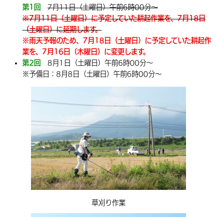
第1回
7月11日（土曜日）午前6時00分～
※7月11日（土曜日）に予定していた耕起作業を、7月18日
（土曜日）に延期します。
※雨天予報のため、7月18日（土曜日）に予定していた耕起作
業を、7月16日（木曜日）に変更します。
第2回
8月1日（土曜日）午前6時00分～
※予備日：8月8日（土曜日）午前6時00分～
草刈り作業