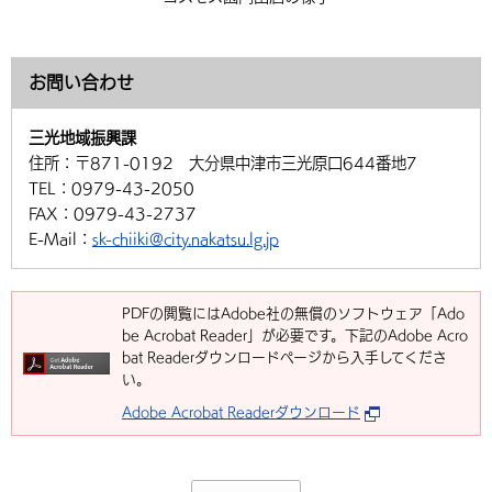
お問い合わせ
三光地域振興課
住所：
〒871-0192 大分県中津市三光原口644番地7
TEL：
0979-43-2050
FAX：
0979-43-2737
E-Mail：
sk-chiiki@city.nakatsu.lg.jp
PDFの閲覧にはAdobe社の無償のソフトウェア「Ado
be Acrobat Reader」が必要です。下記のAdobe Acro
bat Readerダウンロードページから入手してくださ
い。
Adobe Acrobat Readerダウンロード