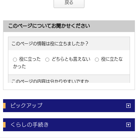
戻る
このページについてお聞かせください
ピックアップ
電子申請
窓口の
混雑状況
くらしの手続き
体育施設
予約状況
ご意見・ご要望
妊娠・出産
子育て・教育