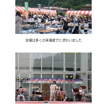
会場は多くの来場者でにぎわいました