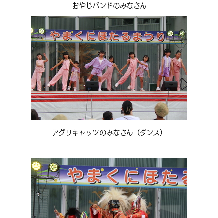
おやじバンドのみなさん
アグリキャッツのみなさん（ダンス）