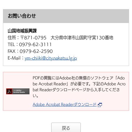
お問い合わせ
山国地域振興課
住所：
〒871-0795 大分県中津市山国町守実130番地
TEL：
0979-62-3111
FAX：
0979-62-2590
E-Mail：
ym-chiiki@city.nakatsu.lg.jp
PDFの閲覧にはAdobe社の無償のソフトウェア「Ado
be Acrobat Reader」が必要です。下記のAdobe Acro
bat Readerダウンロードページから入手してくださ
い。
Adobe Acrobat Readerダウンロード
戻る