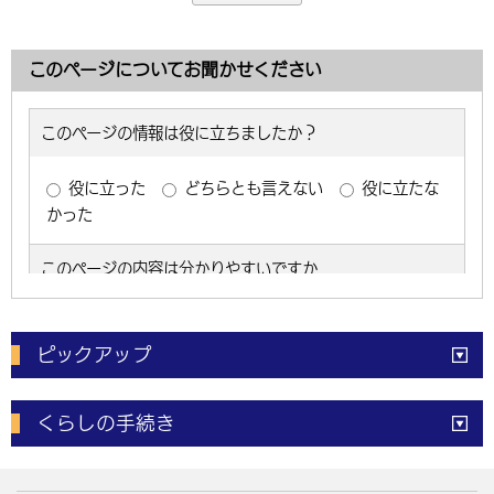
このページについてお聞かせください
ピックアップ
電子申請
窓口の
混雑状況
くらしの手続き
体育施設
予約状況
ご意見・ご要望
妊娠・出産
子育て・教育