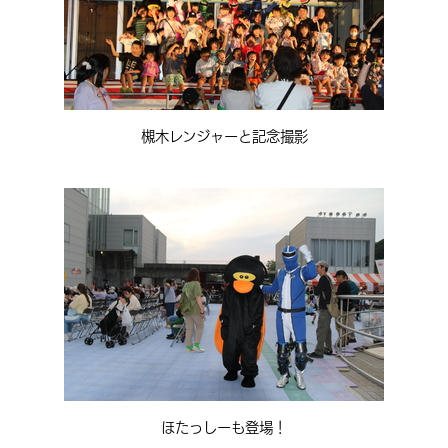
槻木レンジャーと記念撮影
ほたっしーも登場！