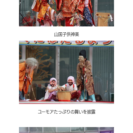
山国子供神楽
ユーモアたっぷりの舞いを披露