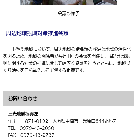
会議の様子
周辺地域振興対策推進会議
旧下毛郡地域において、周辺地域の諸課題の解決と地域の活性化
を図るため、地域の関係者が毎月1回の会議を開催し、周辺地域振
興に関する対策の推進に関して幅広く協議を行うとともに、地域づ
くり活動を自ら率先して実践する組織です。
お問い合わせ
三光地域振興課
住所：
〒871-0192 大分県中津市三光原口644番地7
TEL：
0979-43-2050
FAX：
0979-43-2737