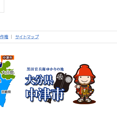
著作権
サイトマップ