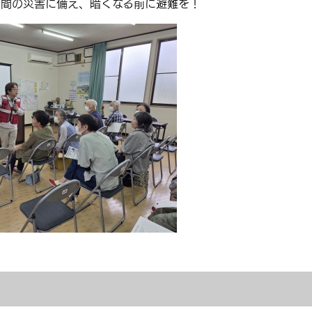
夜間の災害に備え、暗くなる前に避難を！