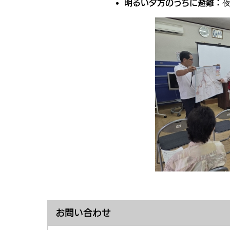
明るい夕方のうちに避難：
お問い合わせ