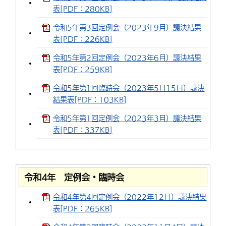
表[PDF：280KB]
令和5年第3回定例会（2023年9月）議決結果
表[PDF：226KB]
令和5年第2回定例会（2023年6月）議決結果
表[PDF：259KB]
令和5年第1回臨時会（2023年5月15日）議決
結果表[PDF：103KB]
令和5年第1回定例会（2023年3月）議決結果
表[PDF：337KB]
令和4年 定例会・臨時会
令和4年第4回定例会（2022年12月）議決結果
表[PDF：265KB]