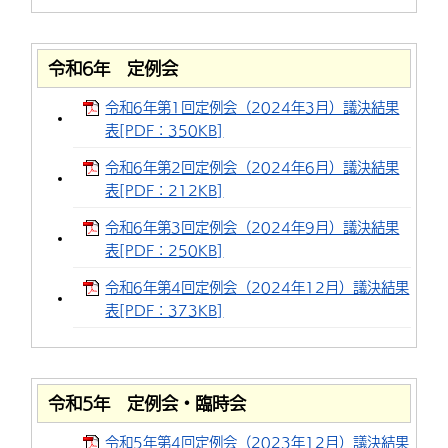
令和6年 定例会
令和6年第1回定例会（2024年3月）議決結果
表[PDF：350KB]
令和6年第2回定例会（2024年6月）議決結果
表[PDF：212KB]
令和6年第3回定例会（2024年9月）議決結果
表[PDF：250KB]
令和6年第4回定例会（2024年12月）議決結果
表[PDF：373KB]
令和5年 定例会・臨時会
令和5年第4回定例会（2023年12月）議決結果