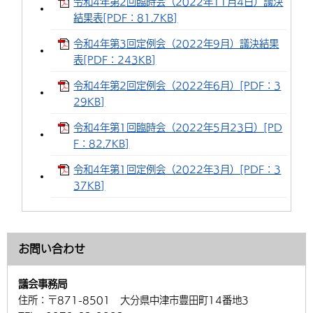
令和4年第2回臨時会（2022年11月4日）議決
結果表[PDF：81.7KB]
令和4年第3回定例会（2022年9月）議決結果
表[PDF：243KB]
令和4年第2回定例会（2022年6月）[PDF：3
29KB]
令和4年第1回臨時会（2022年5月23日）[PD
F：82.7KB]
令和4年第1回定例会（2022年3月）[PDF：3
37KB]
お問い合わせ
議会事務局
住所：
〒871-8501 大分県中津市豊田町14番地3