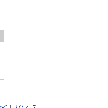
著作権
サイトマップ