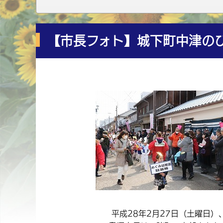
【市長フォト】城下町中津の
平成28年2月27日（土曜日）