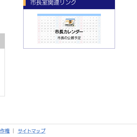
市長室関連リンク
著作権
サイトマップ