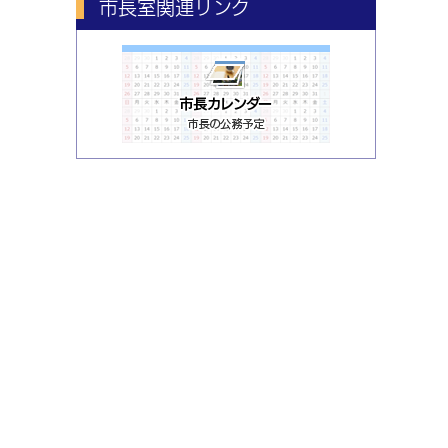
市長室関連リンク