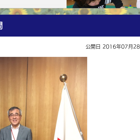
問
公開日 2016年07月2