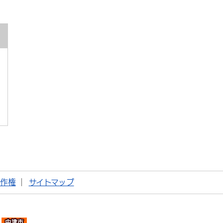
著作権
サイトマップ