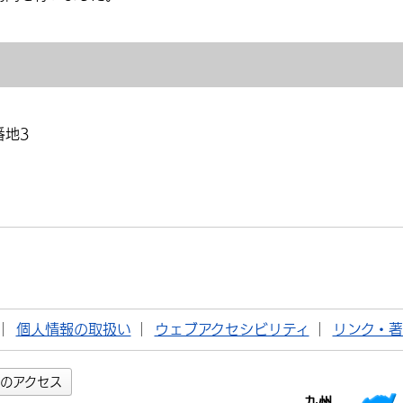
番地3
個人情報の取扱い
ウェブアクセシビリティ
リンク・
のアクセス