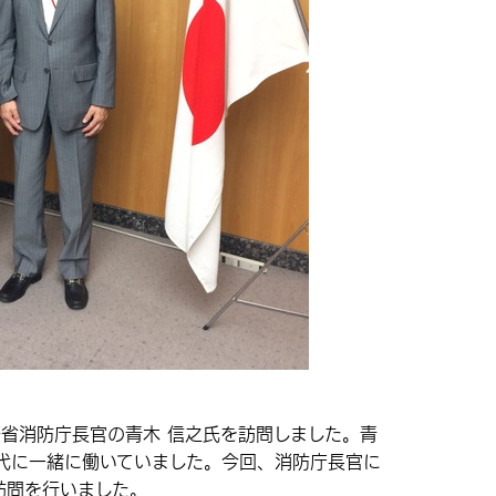
務省消防庁長官の青木 信之氏を訪問しました。青
代に一緒に働いていました。今回、消防庁長官に
訪問を行いました。