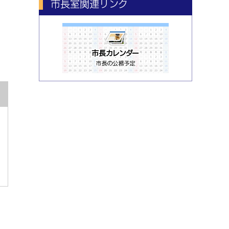
市長室関連リンク