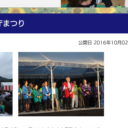
庁まつり
公開日 2016年10月0