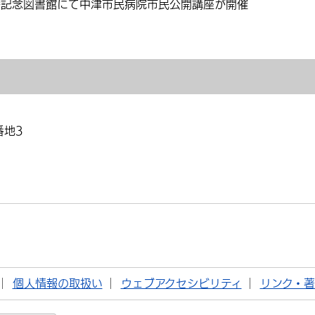
幡記念図書館にて中津市民病院市民公開講座が開催
番地3
個人情報の取扱い
ウェブアクセシビリティ
リンク・