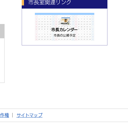
市長室関連リンク
著作権
サイトマップ