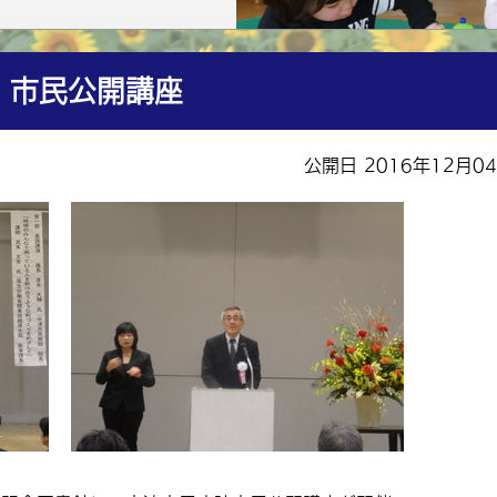
 市民公開講座
公開日 2016年12月0