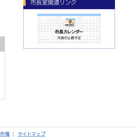
市長室関連リンク
著作権
サイトマップ