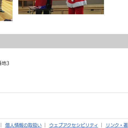
番地3
個人情報の取扱い
ウェブアクセシビリティ
リンク・