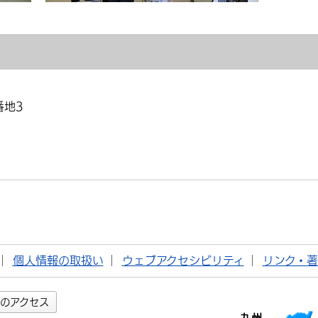
番地3
個人情報の取扱い
ウェブアクセシビリティ
リンク・
のアクセス