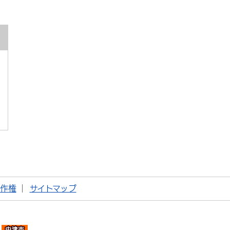
著作権
サイトマップ