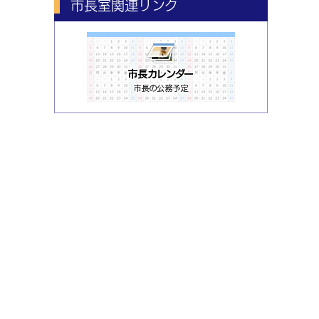
市長室関連リンク