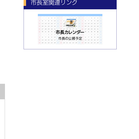
市長室関連リンク