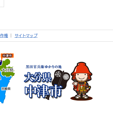
著作権
サイトマップ