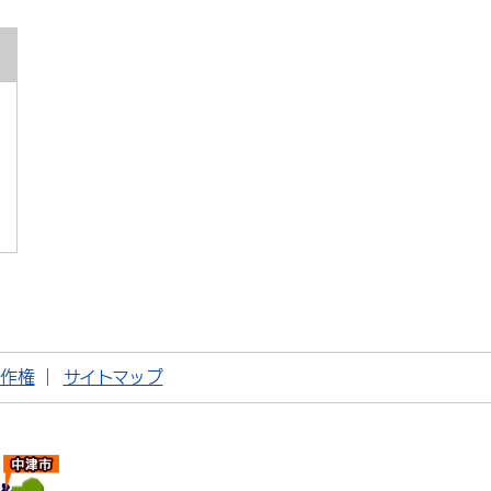
著作権
サイトマップ