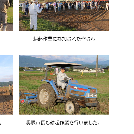
耕起作業に参加された皆さん
。
奥塚市長も耕起作業を行いました。