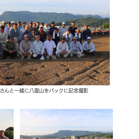
さんと一緒に八面山をバックに記念撮影