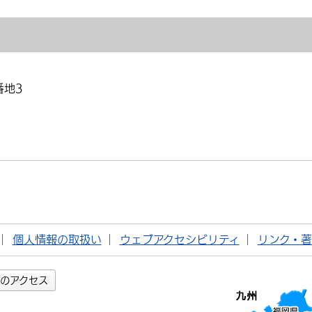
番地3
個人情報の取扱い
ウェブアクセシビリティ
リンク・
のアクセス