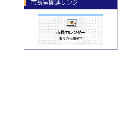
市長室関連リンク