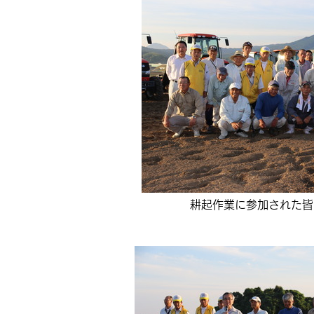
耕起作業に参加された皆