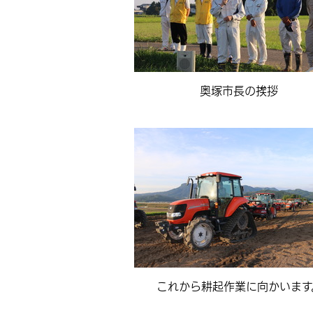
奥塚市長の挨拶
これから耕起作業に向かいます