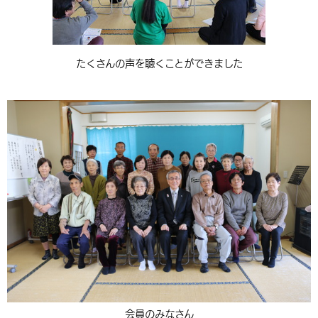
たくさんの声を聴くことができました
会員のみなさん