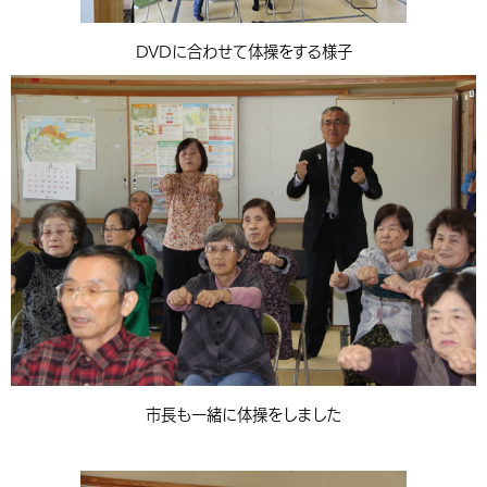
DVDに合わせて体操をする様子
市長も一緒に体操をしました