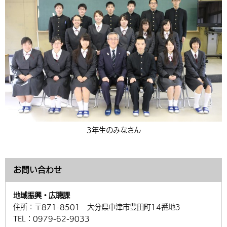
3年生のみなさん
お問い合わせ
地域振興・広聴課
住所：
〒871-8501 大分県中津市豊田町14番地3
TEL：
0979-62-9033