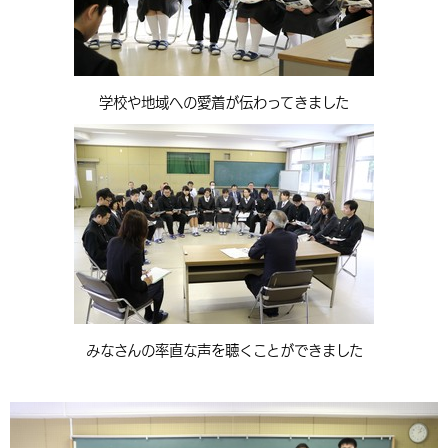
学校や地域への愛着が伝わってきました
みなさんの率直な声を聴くことができました