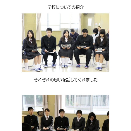
学校についての紹介
それぞれの思いを話してくれました