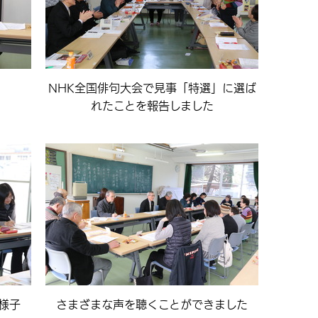
NHK全国俳句大会で見事「特選」に選ば
れたことを報告しました
様子
さまざまな声を聴くことができました