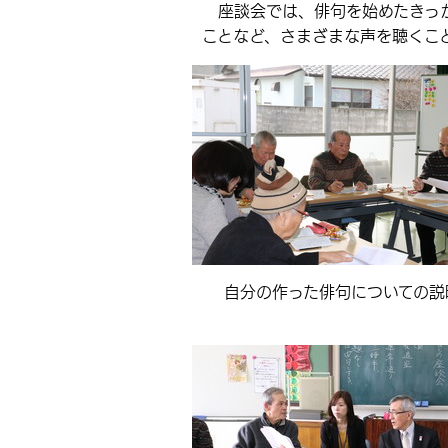
座談会では、俳句を始めたきっか
ことなど、さまざまな声を聴くこ
自分の作った俳句についての説