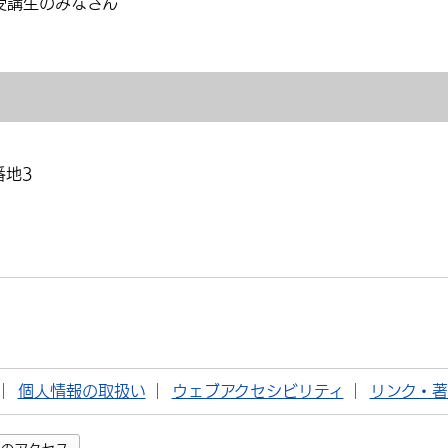
受講生のみなさん
番地3
個人情報の取扱い
ウェブアクセシビリティ
リンク・