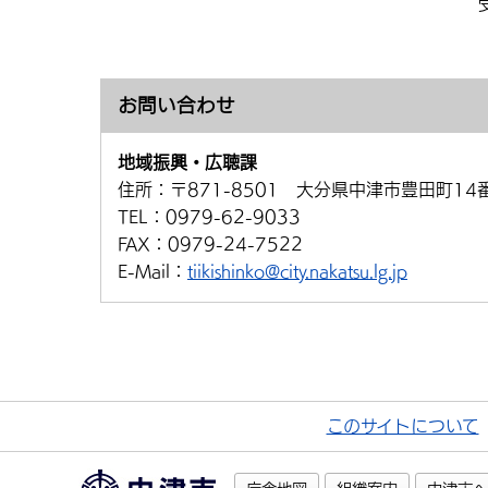
お問い合わせ
地域振興・広聴課
住所：
〒871-8501 大分県中津市豊田町14
TEL：
0979-62-9033
FAX：
0979-24-7522
E-Mail：
tiikishinko@city.nakatsu.lg.jp
このサイトについて