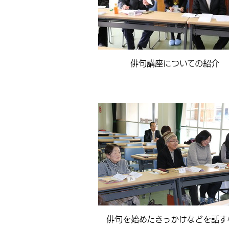
俳句講座についての紹介
俳句を始めたきっかけなどを話す