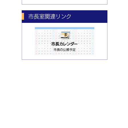
市長室関連リンク