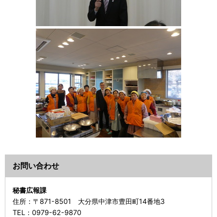
お問い合わせ
秘書広報課
住所：
〒871-8501 大分県中津市豊田町14番地3
TEL：
0979-62-9870