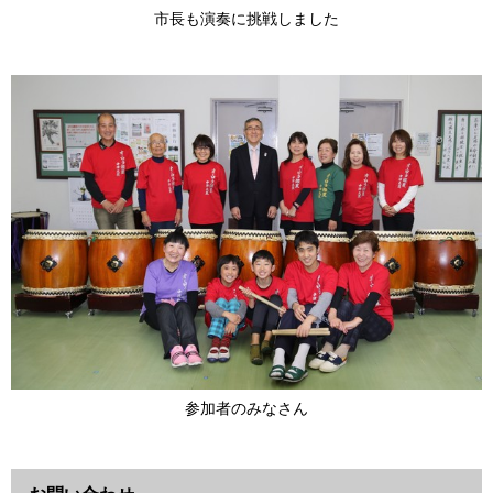
市長も演奏に挑戦しました
参加者のみなさん