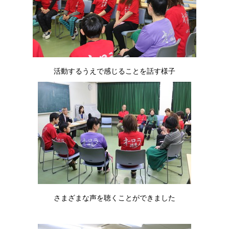
活動するうえで感じることを話す様子
さまざまな声を聴くことができました