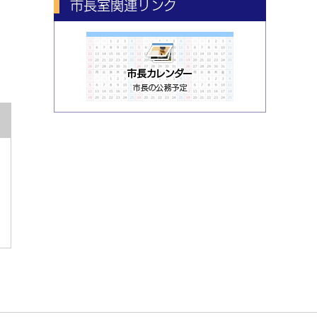
市長室関連リンク