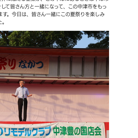
そして皆さん方と一緒になって、この中津市をもっ
ます。今日は、皆さん一緒にこの夏祭りを楽しみ
た。