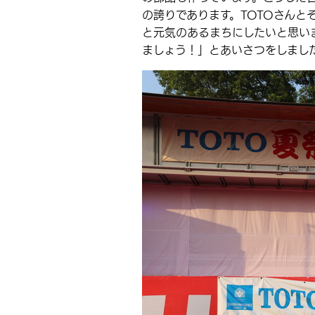
の誇りであります。TOTOさんと
と元気のあるまちにしたいと思い
ましょう！」とあいさつをしまし