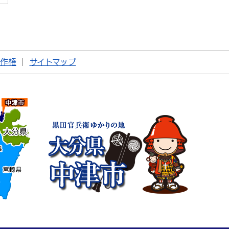
著作権
サイトマップ