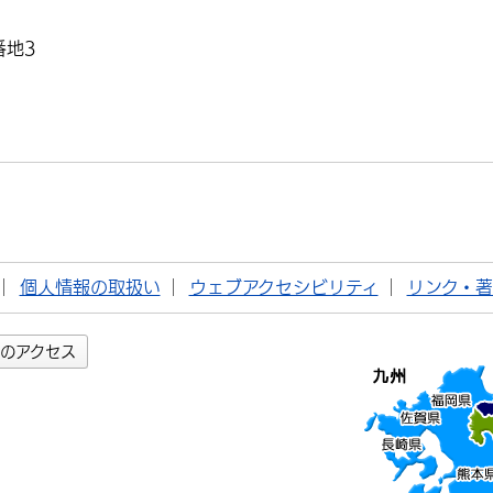
番地3
個人情報の取扱い
ウェブアクセシビリティ
リンク・
のアクセス