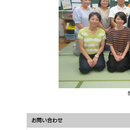
お問い合わせ