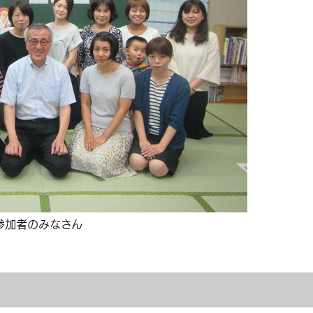
参加者のみなさん