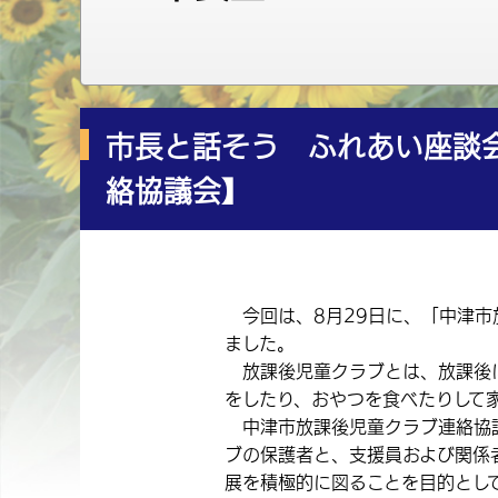
市長と話そう ふれあい座談会
絡協議会】
今回は、8月29日に、「中津市
ました。
放課後児童クラブとは、放課後
をしたり、おやつを食べたりして
中津市放課後児童クラブ連絡協議
ブの保護者と、支援員および関係
展を積極的に図ることを目的とし