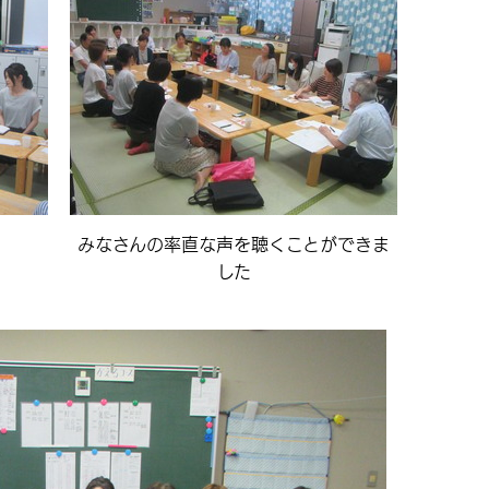
みなさんの率直な声を聴くことができま
した