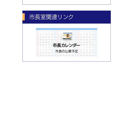
市長室関連リンク