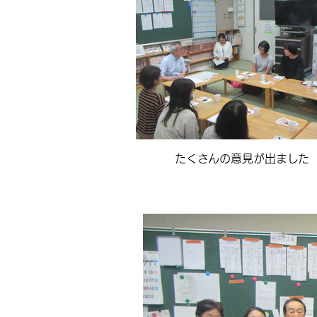
たくさんの意見が出ました