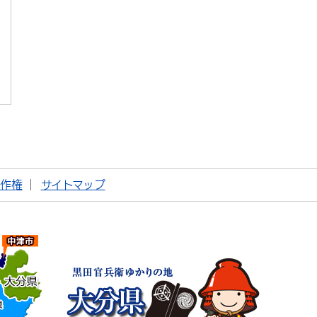
著作権
サイトマップ