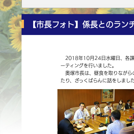
【市長フォト】係長とのラン
2018年10月24日水曜日、各
ーティングを行いました。
奥塚市長は、昼食を取りながら
たり、ざっくばらんに話をしまし