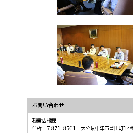
お問い合わせ
秘書広報課
住所：
〒871-8501 大分県中津市豊田町14