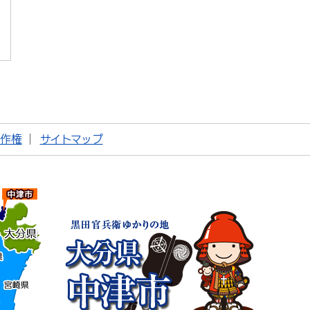
著作権
サイトマップ