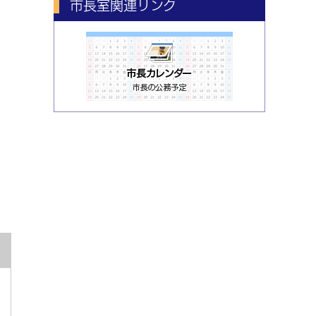
市長室関連リンク