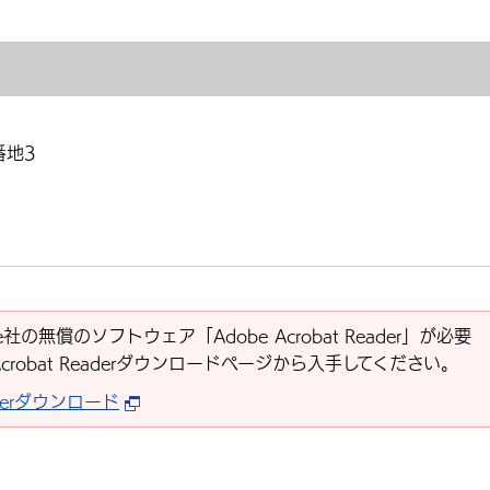
番地3
社の無償のソフトウェア「Adobe Acrobat Reader」が必要
Acrobat Readerダウンロードページから入手してください。
eaderダウンロード