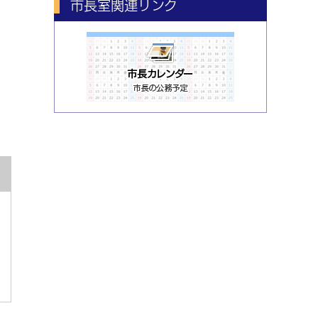
市長室関連リンク