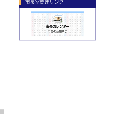
市長室関連リンク