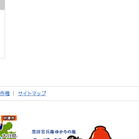
著作権
サイトマップ