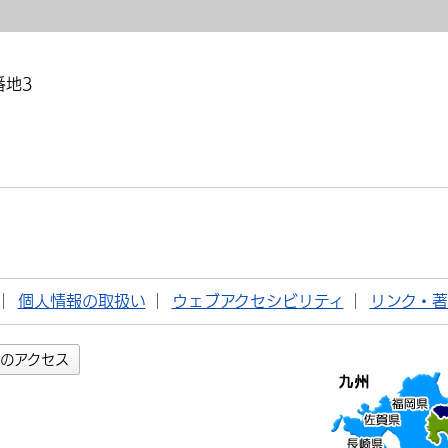
番地3
個人情報の取扱い
ウェブアクセシビリティ
リンク・
のアクセス