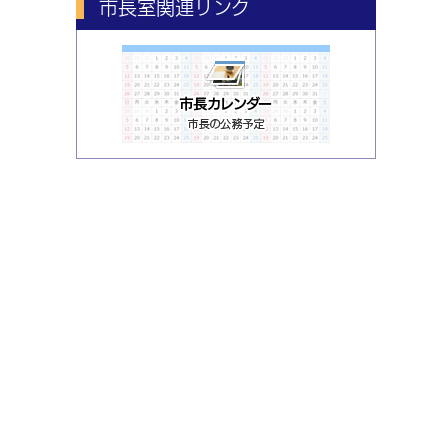
市長室関連リンク