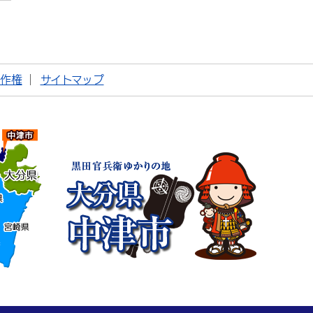
著作権
サイトマップ