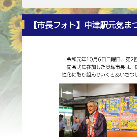
【市長フォト】中津駅元気ま
令和元年10月6日日曜日、第2
開会式に参加した奥塚市長は、開
性化に取り組んでいくとあいさつ