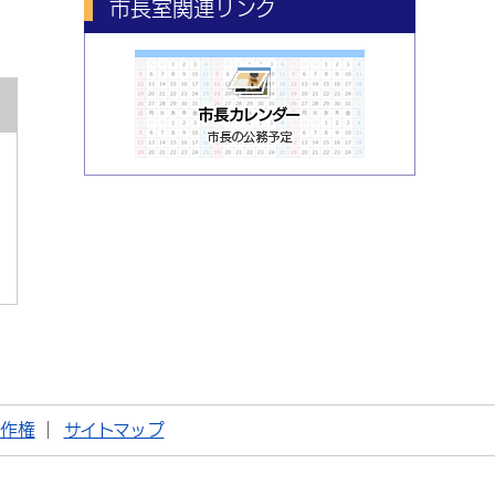
市長室関連リンク
著作権
サイトマップ