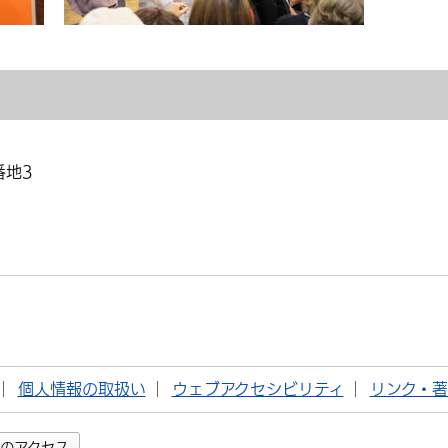
番地3
個人情報の取扱い
ウェブアクセシビリティ
リンク・
のアクセス