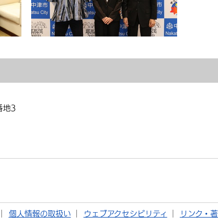
番地3
個人情報の取扱い
ウェブアクセシビリティ
リンク・