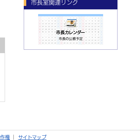
市長室関連リンク
著作権
サイトマップ