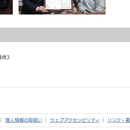
番地3
個人情報の取扱い
ウェブアクセシビリティ
リンク・