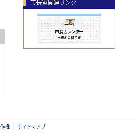
市長室関連リンク
著作権
サイトマップ