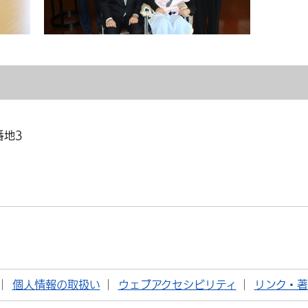
番地3
個人情報の取扱い
ウェブアクセシビリティ
リンク・