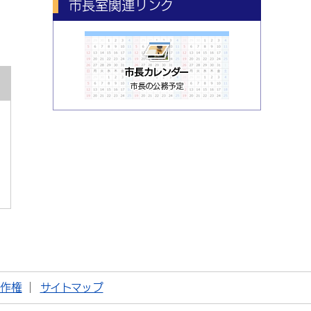
市長室関連リンク
著作権
サイトマップ