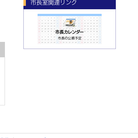
市長室関連リンク