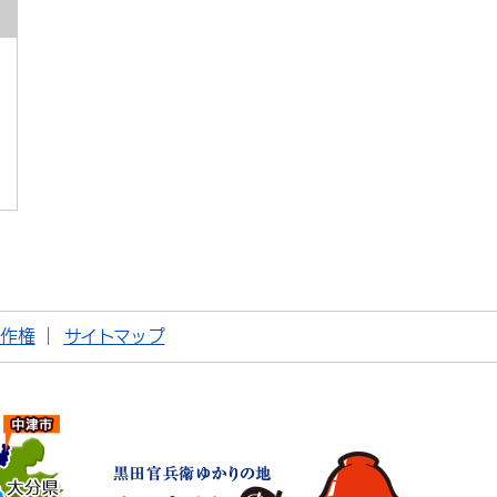
著作権
サイトマップ