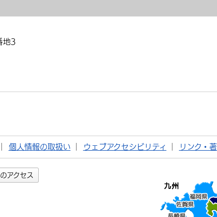
番地3
個人情報の取扱い
ウェブアクセシビリティ
リンク・
のアクセス