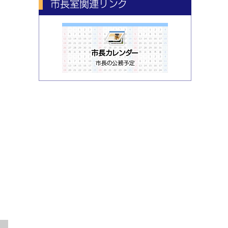
市長室関連リンク