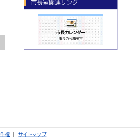
市長室関連リンク
著作権
サイトマップ