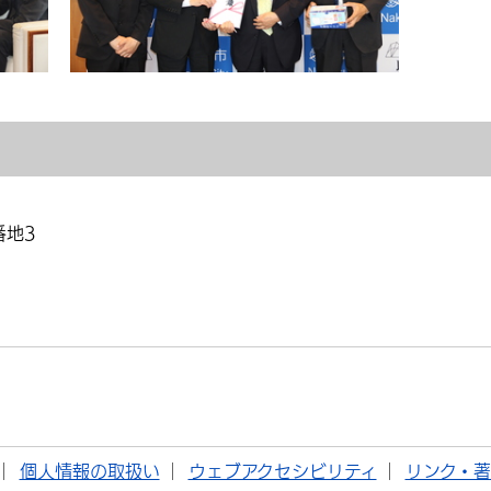
番地3
個人情報の取扱い
ウェブアクセシビリティ
リンク・