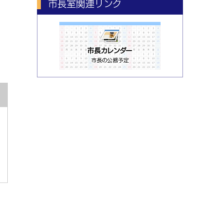
市長室関連リンク