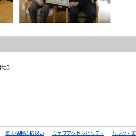
番地3
個人情報の取扱い
ウェブアクセシビリティ
リンク・