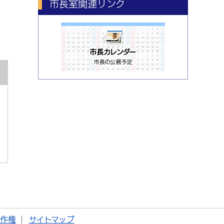
市長室関連リンク
著作権
サイトマップ