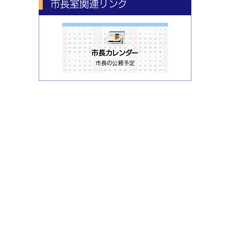
市長室関連リンク