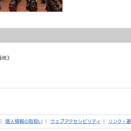
番地3
個人情報の取扱い
ウェブアクセシビリティ
リンク・