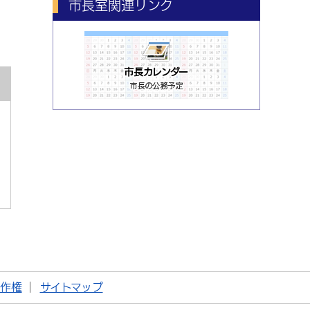
市長室関連リンク
著作権
サイトマップ