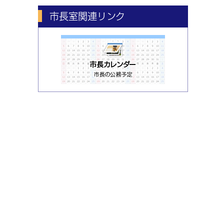
市長室関連リンク