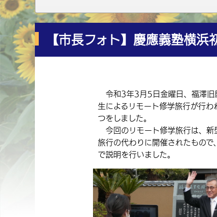
【市長フォト】慶應義塾横浜
令和3年3月5日金曜日、福澤旧
生によるリモート修学旅行が行わ
つをしました。
今回のリモート修学旅行は、新型
旅行の代わりに開催されたもので
で説明を行いました。