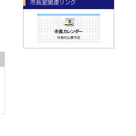
市長室関連リンク