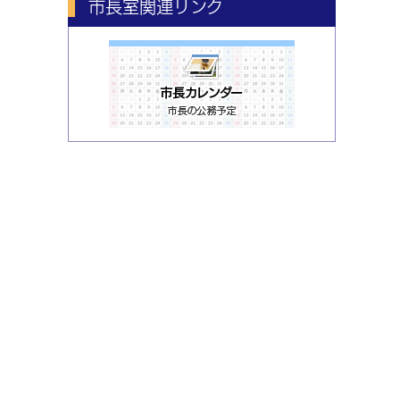
市長室関連リンク