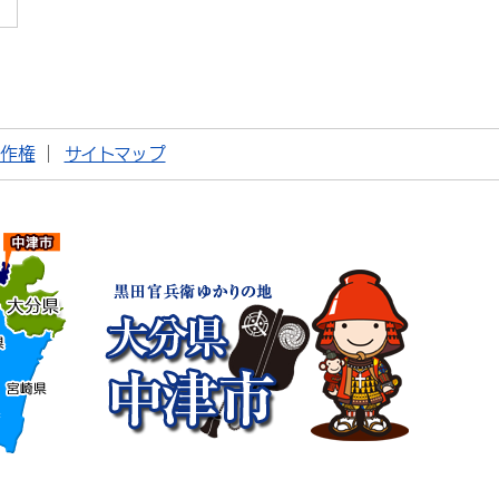
著作権
サイトマップ