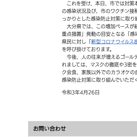
これを受け、本日、市では対策本
の感染状況及び、市のワクチン接
っかりとした感染防止対策に取り
大分県では、この増加ペースが続
重点措置」発動の目安となる「感
県民に対し「
新型コロナウイルス
を呼び掛けております。
今後、人の往来が増えるゴールデ
れましては、マスクの徹底や3密
ク会食、家族以外でのカラオケの
感染防止対策に取り組んでいただ
令和3年4月26日
お問い合わせ