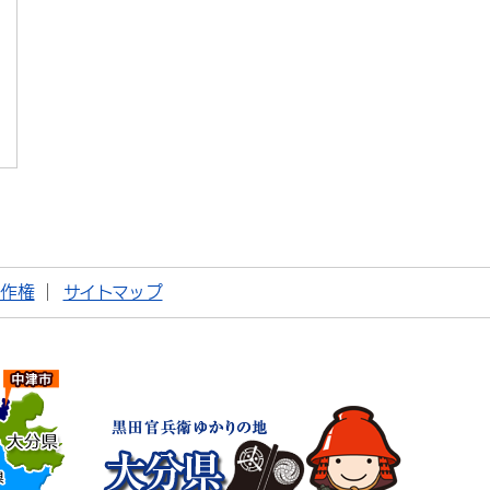
著作権
サイトマップ