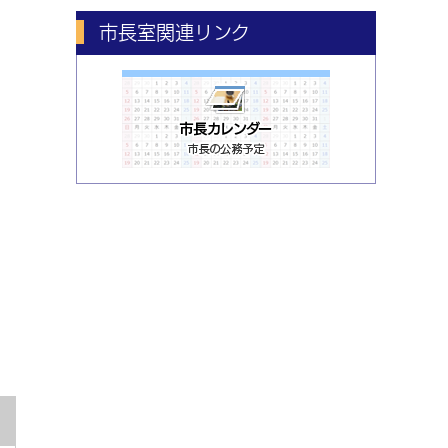
市長室関連リンク