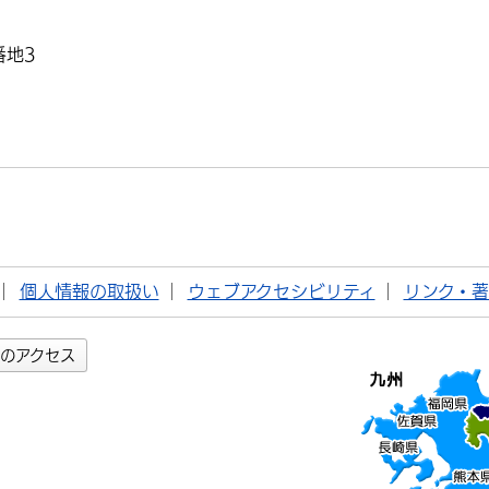
番地3
個人情報の取扱い
ウェブアクセシビリティ
リンク・
のアクセス