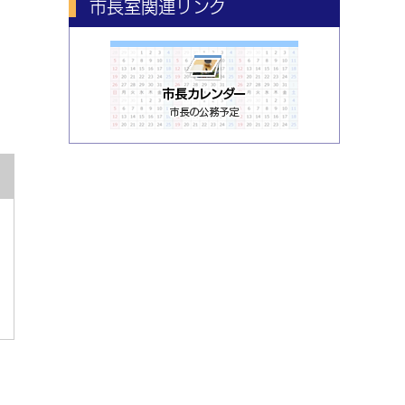
市長室関連リンク