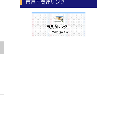
市長室関連リンク