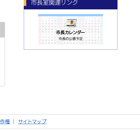
市長室関連リンク
著作権
サイトマップ