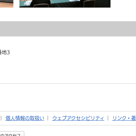
番地3
個人情報の取扱い
ウェブアクセシビリティ
リンク・
のアクセス