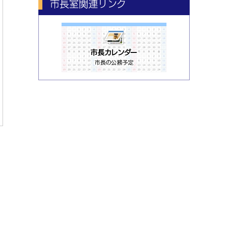
市長室関連リンク