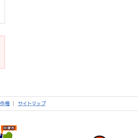
著作権
サイトマップ