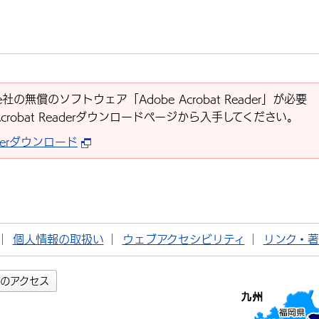
社の無償のソフトウェア「Adobe Acrobat Reader」が必要
Acrobat Readerダウンロードページから入手してください。
eaderダウンロード
個人情報の取扱い
ウェブアクセシビリティ
リンク・
のアクセス