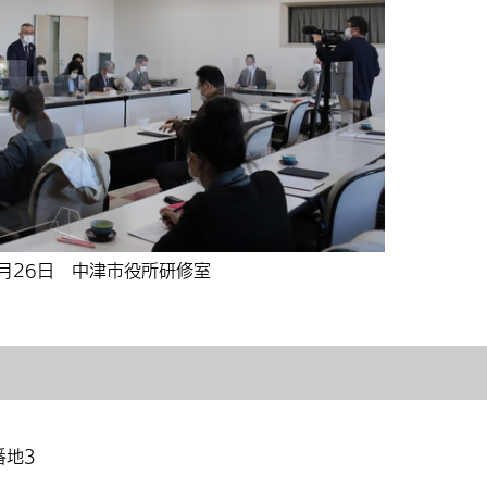
1月26日 中津市役所研修室
番地3