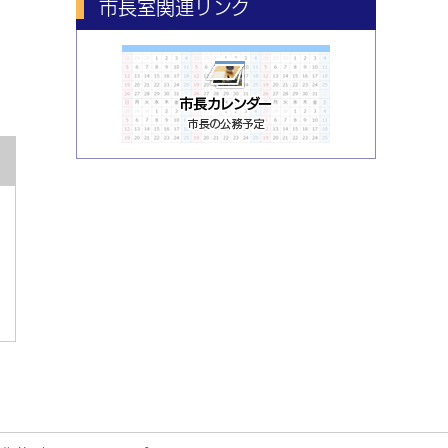
市長室関連リンク