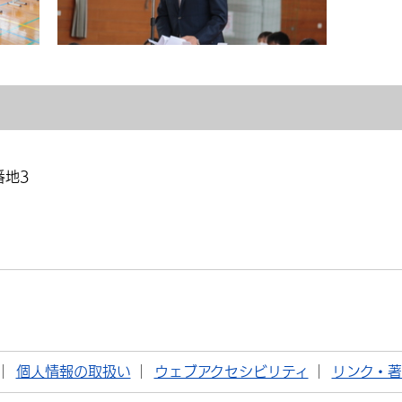
番地3
個人情報の取扱い
ウェブアクセシビリティ
リンク・