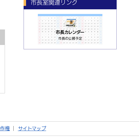
市長室関連リンク
著作権
サイトマップ