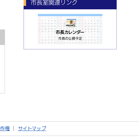
市長室関連リンク
著作権
サイトマップ