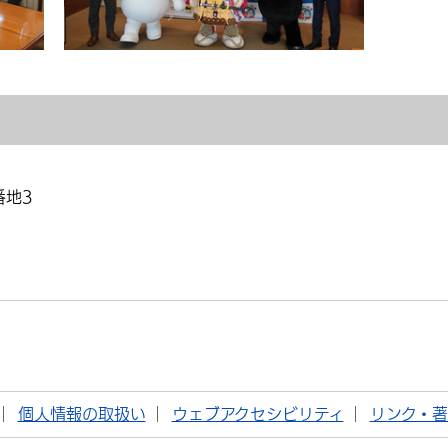
番地3
個人情報の取扱い
ウェブアクセシビリティ
リンク・